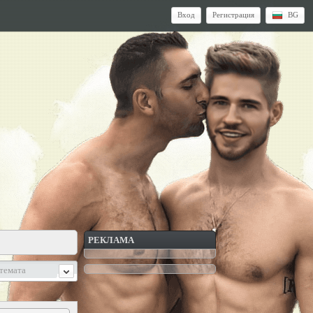
Вход
Регистрация
BG
РЕКЛАМА