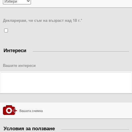
Декларирам, че съм на възраст над 18 г.
*
Интереси
Вашите интереси
Вашата снимка
Условия за ползване