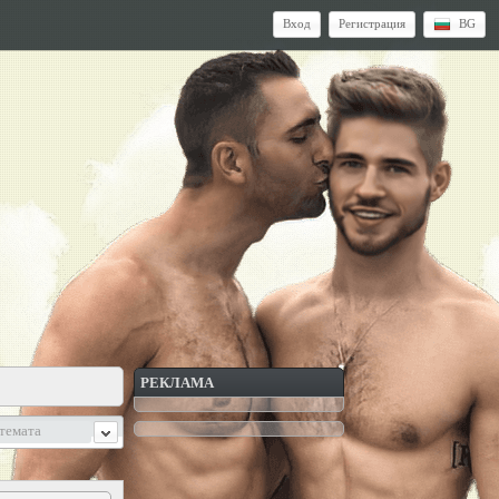
Вход
Регистрация
BG
РЕКЛАМА