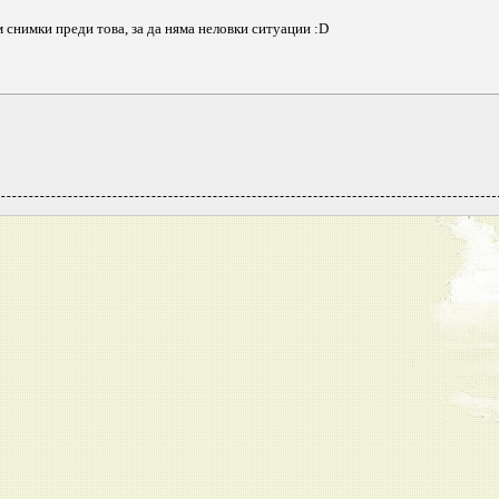
м снимки преди това, за да няма неловки ситуации :D