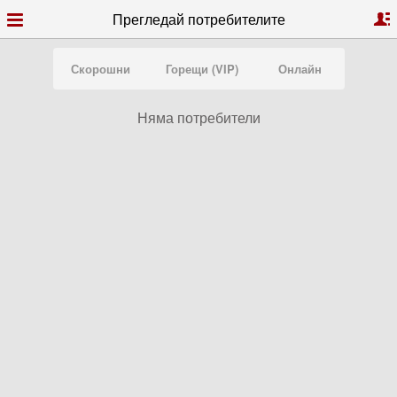
Прегледай потребителите
Скорошни
Горещи (VIP)
Онлайн
Няма потребители