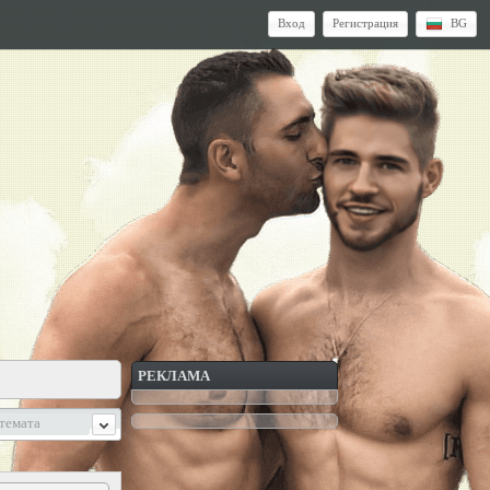
Вход
Регистрация
BG
РЕКЛАМА