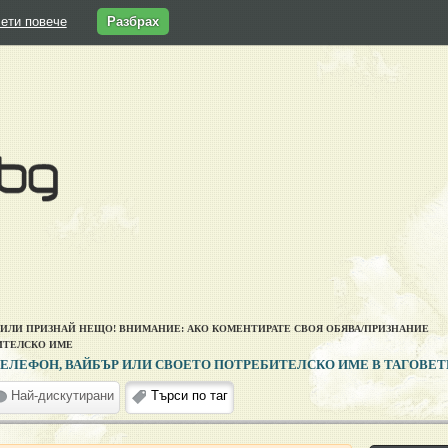
ети повече
Разбрах
 ИЛИ ПРИЗНАЙ НЕЩО! ВНИМАНИЕ: АКО КОМЕНТИРАТЕ СВОЯ ОБЯВА/ПРИЗНАНИЕ
ИТЕЛСКО ИМЕ
ЕЛЕФОН, ВАЙБЪР ИЛИ СВОЕТО ПОТРЕБИТЕЛСКО ИМЕ В ТАГОВЕТ
Най-дискутирани
Търси по таг